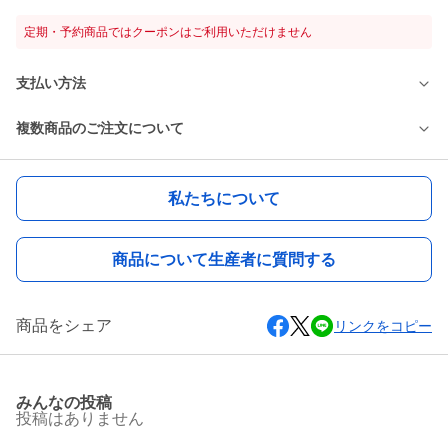
定期・予約商品ではクーポンはご利用いただけません
支払い方法
複数商品のご注文について
私たちについて
商品について生産者に質問する
商品をシェア
リンクをコピー
みんなの投稿
投稿はありません