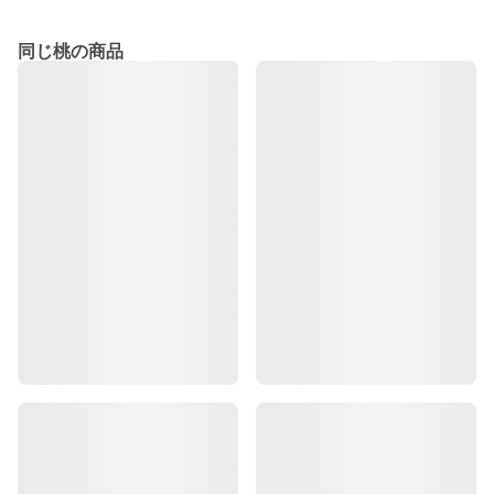
同じ桃の商品