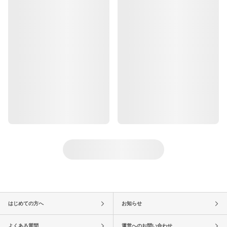
はじめての方へ
お知らせ
よくある質問
運営へのお問い合わせ