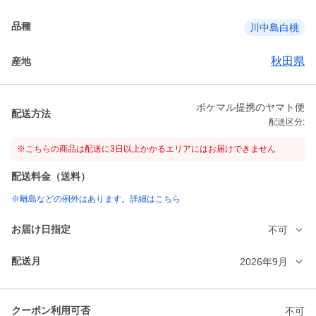
品種
川中島白桃
秋田県
産地
ポケマル提携のヤマト便
配送方法
配送区分:
※こちらの商品は配送に3日以上かかるエリアにはお届けできません
配送料金（送料）
※離島などの例外はあります。詳細はこちら
お届け日指定
不可
配送月
2026年9月
クーポン利用可否
不可