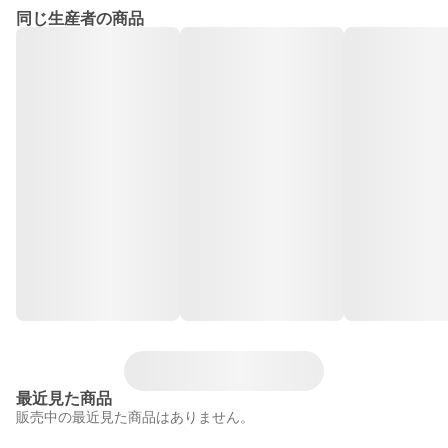
同じ生産者の商品
最近見た商品
販売中の最近見た商品はありません。