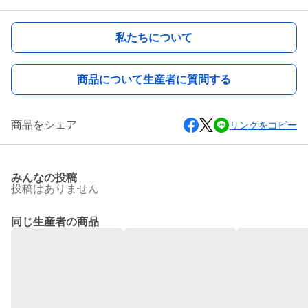
私たちについて
商品について生産者に質問する
商品をシェア
リンクをコピー
みんなの投稿
投稿はありません
同じ生産者の商品