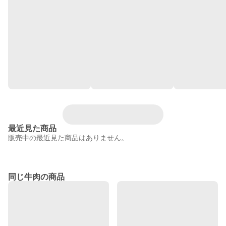
最近見た商品
販売中の最近見た商品はありません。
同じ牛肉の商品