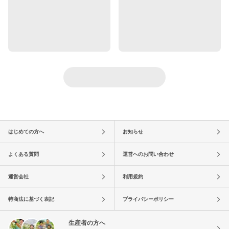
はじめての方へ
お知らせ
よくある質問
運営へのお問い合わせ
運営会社
利用規約
特商法に基づく表記
プライバシーポリシー
生産者の方へ