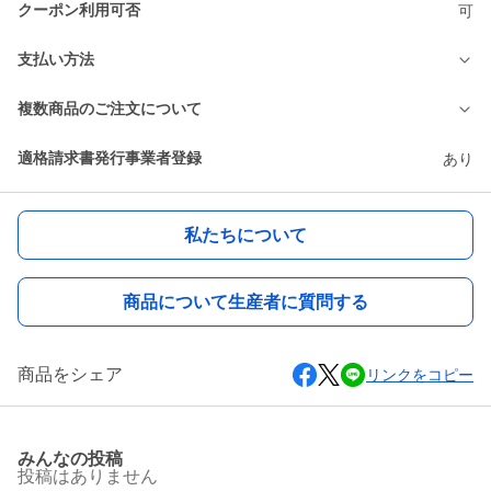
クーポン利用可否
可
支払い方法
複数商品のご注文について
適格請求書発行事業者登録
あり
私たちについて
商品について生産者に質問する
商品をシェア
リンクをコピー
みんなの投稿
投稿はありません