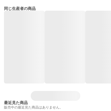
同じ生産者の商品
最近見た商品
販売中の最近見た商品はありません。