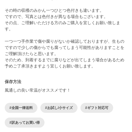
その時の収穫のみかん一つひとつ色付きも違います。
ですので、写真とは色付きが異なる場合もございます。
その点、ご理解いただける方のみご購入を宜しくお願い致しま
す。
一つ一つ手作業で傷や腐りがないか確認しておりますが、生もの
ですので少しの傷からでも腐ってしまう可能性がありますことを
ご理解頂けたらと思います。
そのため、到着するまでに腐りなどが出てしまう場合があるため
保存方法
風通しの良い常温がオススメです！
#全国一律送料
#お試し/小サイズ
#ギフト対応可
#訳あってお買い得