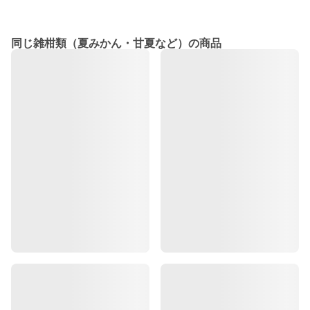
同じ雑柑類（夏みかん・甘夏など）の商品