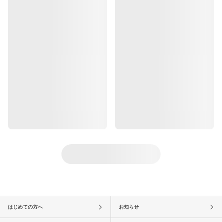
はじめての方へ
お知らせ