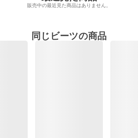
販売中の最近見た商品はありません。
同じビーツの商品