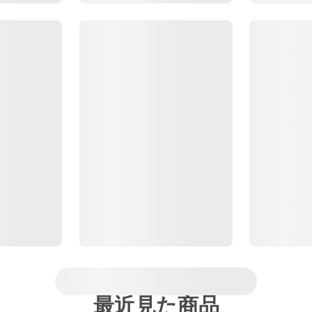
最近見た商品