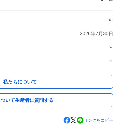
可
2026年7月30日
私たちについて
について生産者に質問する
リンクをコピー