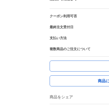
クーポン利用可否
最終注文受付日
支払い方法
複数商品のご注文について
商品
商品をシェア