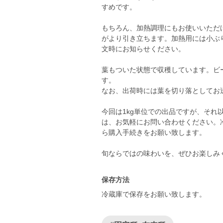
すめです。
もちろん、加熱調理にもお使いいただ
がより引き立ちます。加熱用には小ぶ
文時にお知らせください。
葉もついた状態で収穫しています。ビ
す。
なお、出荷時には葉を切り落としてお
今回は1kg単位での出品ですが、そ
は、お気軽にお問い合わせください。
ら購入手続きをお願い致します。
旬ならではの味わいを、ぜひお楽しみ
保存方法
冷蔵庫で保存をお願い致します。