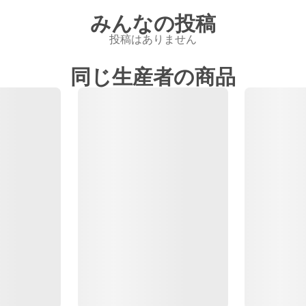
みんなの投稿
投稿はありません
同じ生産者の商品