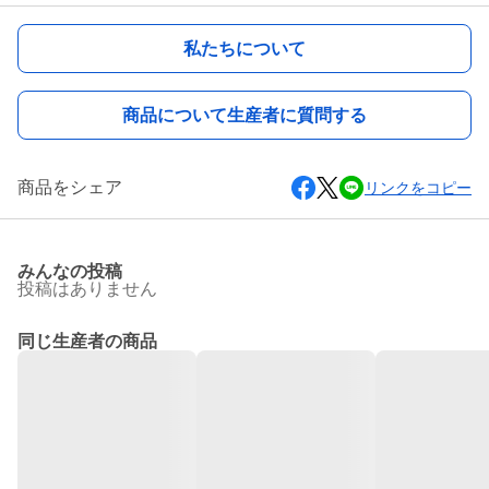
私たちについて
商品について生産者に質問する
商品をシェア
リンクをコピー
みんなの投稿
投稿はありません
同じ生産者の商品