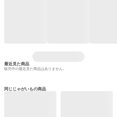
最近見た商品
販売中の最近見た商品はありません。
同じじゃがいもの商品