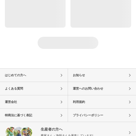
はじめての方へ
お知らせ
よくある質問
運営へのお問い合わせ
運営会社
利用規約
特商法に基づく表記
プライバシーポリシー
生産者の方へ
農家さん・漁師さんを募集しています!