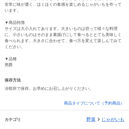
非常に味が濃く、ほくほくの食感を楽しめるじゃがいもを作って
います。
▼商品特徴
サイズは大小入れてあります。大きいものは切って様々な料理
に、小さいものはそのまま素揚げにして食べるととても美味しく
食べられます。大きさに合わせて、食べ方を変えて楽しんでみて
ください。
▼品種
保存方法
冷暗所で保存。お早めにお召し上がりください。
商品タイプについて（予約商品）
野菜
じゃがいも
カテゴリ