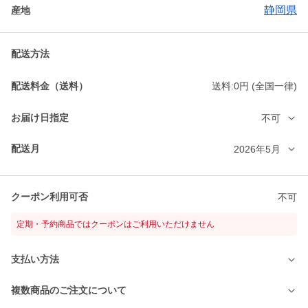
静岡県
産地
配送方法
配送料金（送料）
送料:0円 (全国一律)
お届け日指定
不可
配送月
2026年5月
クーポン利用可否
不可
定期・予約商品ではクーポンはご利用いただけません
支払い方法
複数商品のご注文について