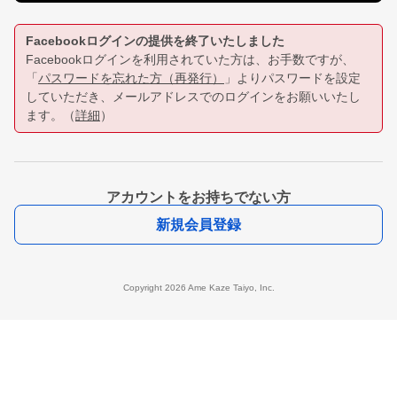
Facebookログインの提供を終了いたしました
Facebookログインを利用されていた方は、お手数ですが、
「
パスワードを忘れた方（再発行）
」よりパスワードを設定
していただき、メールアドレスでのログインをお願いいたし
ます。（
詳細
）
アカウントをお持ちでない方
新規会員登録
Copyright 2026 Ame Kaze Taiyo, Inc.