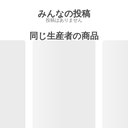
みんなの投稿
投稿はありません
同じ生産者の商品