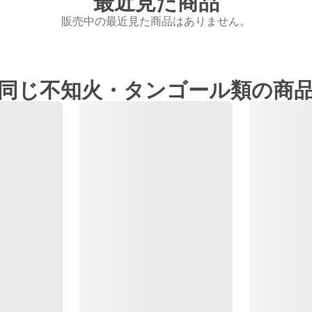
最近見た商品
販売中の最近見た商品はありません。
同じ不知火・タンゴール類の商