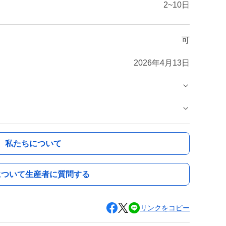
2~10日
可
2026年4月13日
私たちについて
について生産者に質問する
リンクをコピー