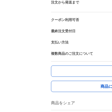
注文から発送まで
クーポン利用可否
最終注文受付日
支払い方法
複数商品のご注文について
商品
商品をシェア