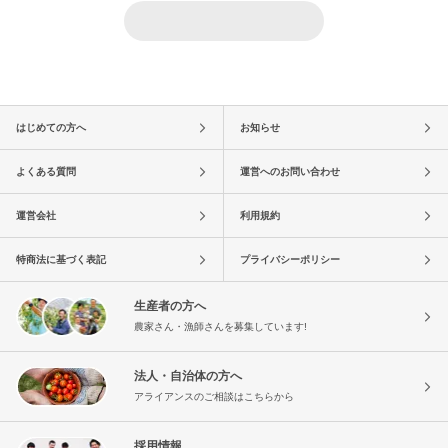
はじめての方へ
お知らせ
よくある質問
運営へのお問い合わせ
運営会社
利用規約
特商法に基づく表記
プライバシーポリシー
生産者の方へ
農家さん・漁師さんを募集しています!
法人・自治体の方へ
アライアンスのご相談はこちらから
採用情報