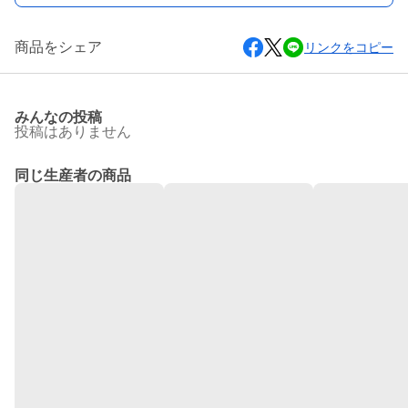
商品をシェア
リンクをコピー
みんなの投稿
投稿はありません
同じ生産者の商品