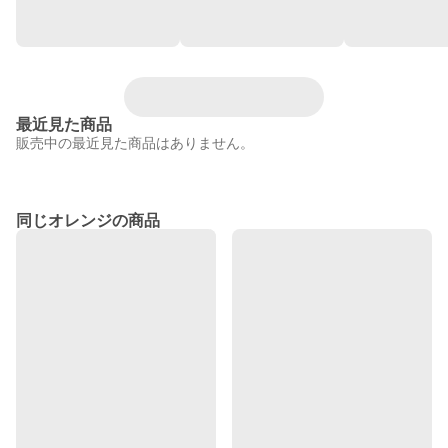
最近見た商品
販売中の最近見た商品はありません。
同じオレンジの商品