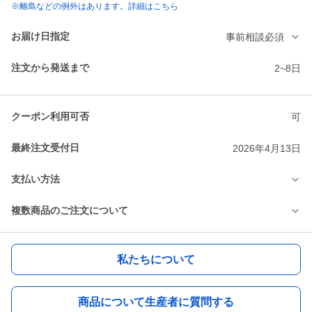
※離島などの例外はあります。詳細はこちら
お届け日指定
事前相談必須
注文から発送まで
2~8日
クーポン利用可否
可
最終注文受付日
2026年4月13日
支払い方法
複数商品のご注文について
私たちについて
商品について生産者に質問する