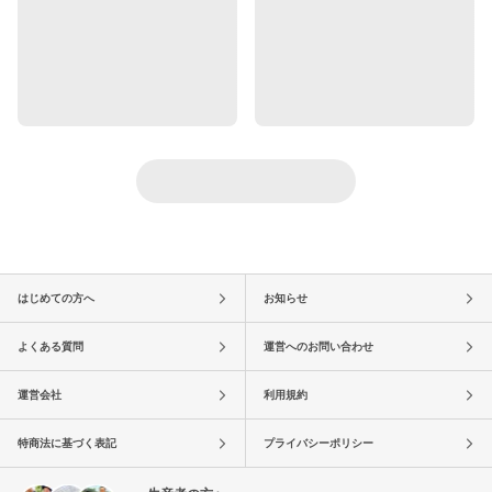
はじめての方へ
お知らせ
よくある質問
運営へのお問い合わせ
運営会社
利用規約
特商法に基づく表記
プライバシーポリシー