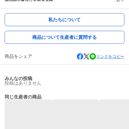
私たちについて
商品について生産者に質問する
商品をシェア
リンクをコピー
みんなの投稿
投稿はありません
同じ生産者の商品