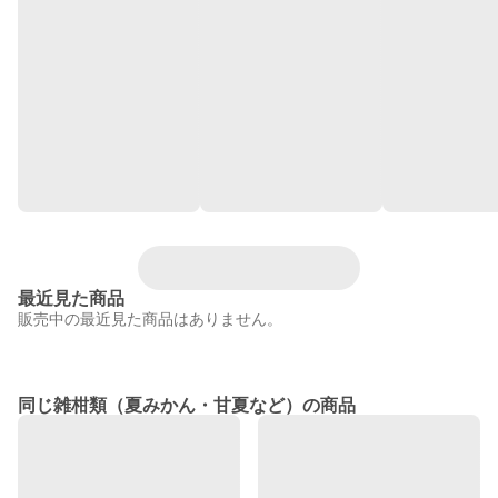
最近見た商品
販売中の最近見た商品はありません。
同じ雑柑類（夏みかん・甘夏など）の商品