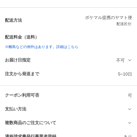
ポケマル提携のヤマト便
配送方法
配送区分:
配送料金（送料）
※離島などの例外はあります。詳細はこちら
お届け日指定
不可
注文から発送まで
5~10日
クーポン利用可否
可
支払い方法
複数商品のご注文について
適格請求書発行事業者登録
あり