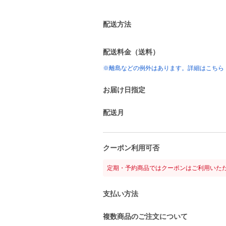
配送方法
配送料金（送料）
※離島などの例外はあります。詳細はこちら
お届け日指定
配送月
クーポン利用可否
定期・予約商品ではクーポンはご利用いた
支払い方法
複数商品のご注文について