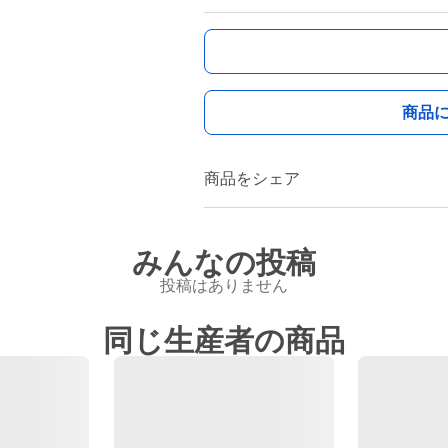
商品
商品をシェア
みんなの投稿
投稿はありません
同じ生産者の商品