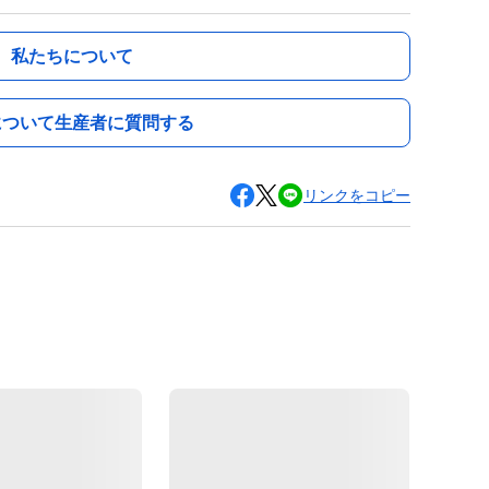
私たちについて
について生産者に質問する
リンクをコピー