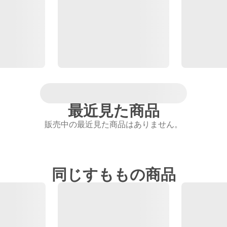
最近見た商品
販売中の最近見た商品はありません。
同じすももの商品