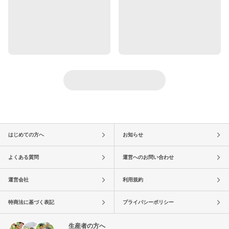
はじめての方へ
お知らせ
よくある質問
運営へのお問い合わせ
運営会社
利用規約
特商法に基づく表記
プライバシーポリシー
生産者の方へ