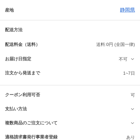
静岡県
産地
配送方法
配送料金（送料）
送料:0円 (全国一律)
お届け日指定
不可
注文から発送まで
1~7日
クーポン利用可否
可
支払い方法
複数商品のご注文について
適格請求書発行事業者登録
あり