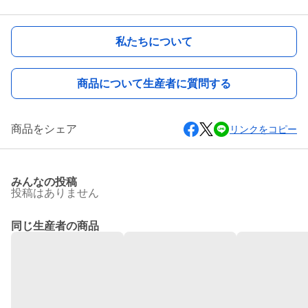
私たちについて
商品について生産者に質問する
商品をシェア
リンクをコピー
みんなの投稿
投稿はありません
同じ生産者の商品