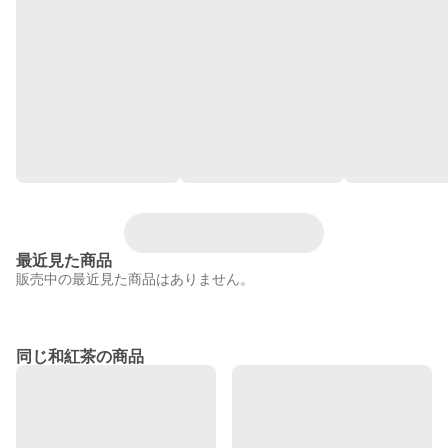
最近見た商品
販売中の最近見た商品はありません。
同じ和紅茶の商品