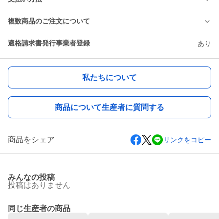
複数商品のご注文について
適格請求書発行事業者登録
あり
私たちについて
商品について生産者に質問する
商品をシェア
リンクをコピー
みんなの投稿
投稿はありません
同じ生産者の商品