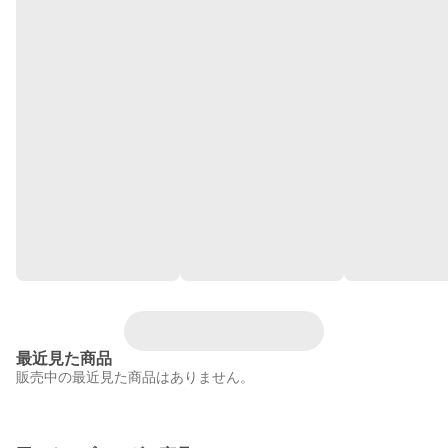
最近見た商品
販売中の最近見た商品はありません。