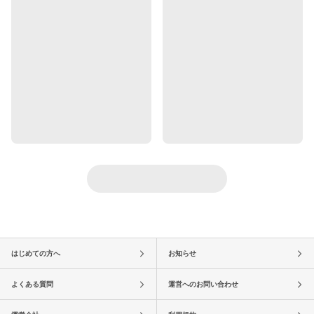
はじめての方へ
お知らせ
よくある質問
運営へのお問い合わせ