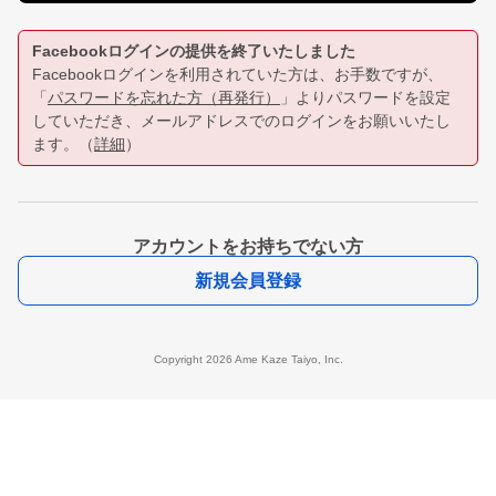
Facebookログインの提供を終了いたしました
Facebookログインを利用されていた方は、お手数ですが、
「
パスワードを忘れた方（再発行）
」よりパスワードを設定
していただき、メールアドレスでのログインをお願いいたし
ます。（
詳細
）
アカウントをお持ちでない方
新規会員登録
Copyright 2026 Ame Kaze Taiyo, Inc.