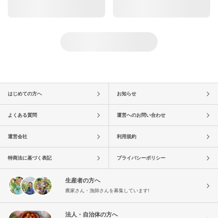
はじめての方へ
お知らせ
よくある質問
運営へのお問い合わせ
運営会社
利用規約
特商法に基づく表記
プライバシーポリシー
生産者の方へ
農家さん・漁師さんを募集しています!
法人・自治体の方へ