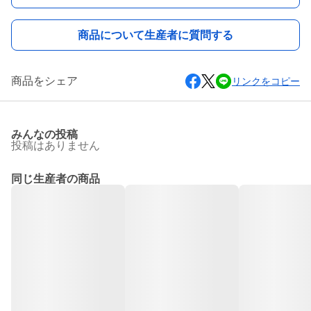
商品について生産者に質問する
商品をシェア
リンクをコピー
みんなの投稿
投稿はありません
同じ生産者の商品