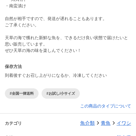
・南蛮漬け
自然が相手ですので、発送が遅れることもあります。
ご了承ください。
天草の海で獲れた新鮮な魚を、できるだけ良い状態で届けたいと
思い販売しています。
ぜひ天草の海の味を楽しんでください！
保存方法
到着後すぐお召し上がりになるか、冷凍してください
#全国一律送料
#お試し/小サイズ
この商品のタイプについて
魚介類
青魚
イワシ
カテゴリ