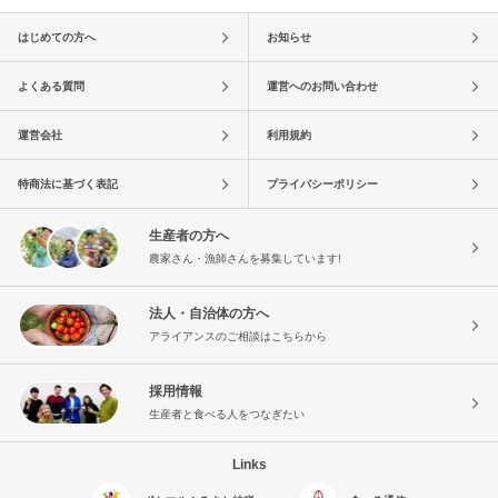
はじめての方へ
お知らせ
よくある質問
運営へのお問い合わせ
運営会社
利用規約
特商法に基づく表記
プライバシーポリシー
生産者の方へ
農家さん・漁師さんを募集しています!
法人・自治体の方へ
アライアンスのご相談はこちらから
採用情報
生産者と食べる人をつなぎたい
Links