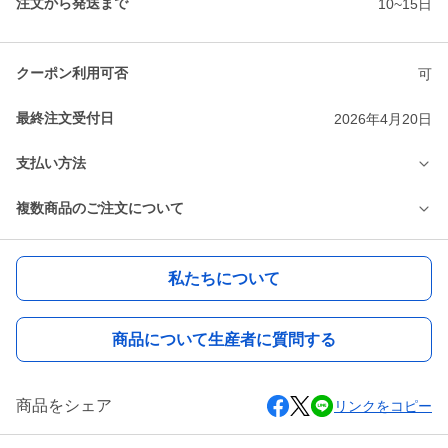
注文から発送まで
10~15日
クーポン利用可否
可
最終注文受付日
2026年4月20日
支払い方法
複数商品のご注文について
私たちについて
商品について生産者に質問する
商品をシェア
リンクをコピー