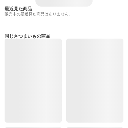
最近見た商品
販売中の最近見た商品はありません。
同じさつまいもの商品