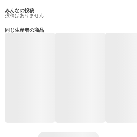
みんなの投稿
投稿はありません
同じ生産者の商品