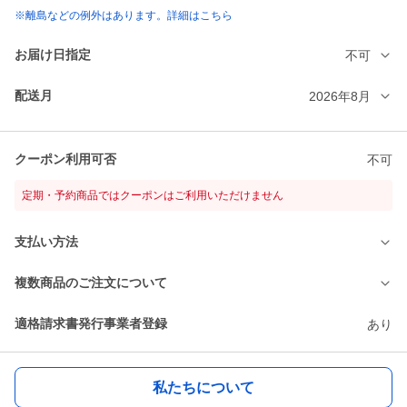
※離島などの例外はあります。詳細はこちら
お届け日指定
不可
配送月
2026年8月
クーポン利用可否
不可
定期・予約商品ではクーポンはご利用いただけません
支払い方法
複数商品のご注文について
適格請求書発行事業者登録
あり
私たちについて