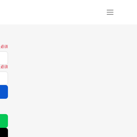
※必須
※必須