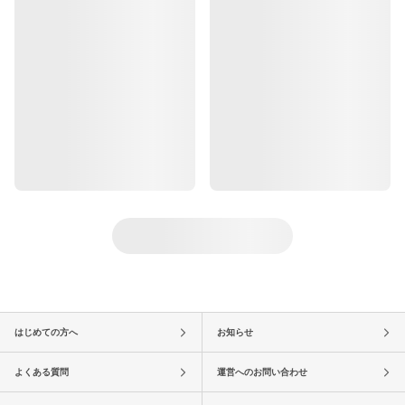
はじめての方へ
お知らせ
よくある質問
運営へのお問い合わせ