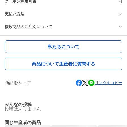
クーポン利用可否
可
支払い方法
複数商品のご注文について
私たちについて
商品について生産者に質問する
商品をシェア
リンクをコピー
みんなの投稿
投稿はありません
同じ生産者の商品