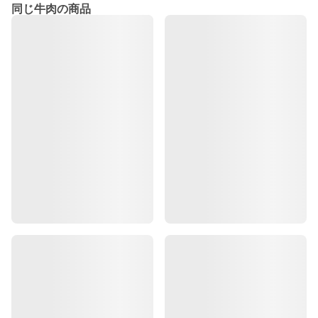
同じ牛肉の商品