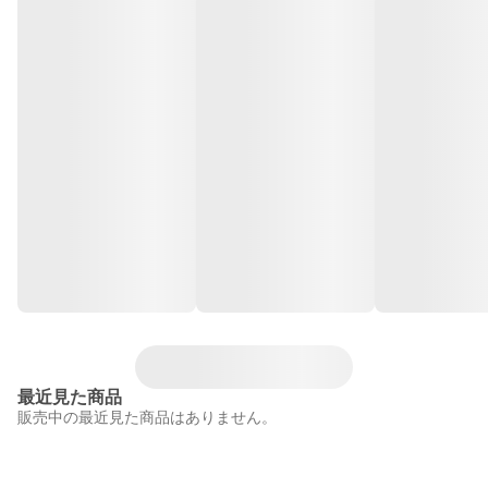
最近見た商品
販売中の最近見た商品はありません。