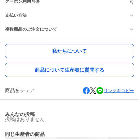
クーポン利用可否
可
支払い方法
複数商品のご注文について
私たちについて
商品について生産者に質問する
商品をシェア
リンクをコピー
みんなの投稿
投稿はありません
同じ生産者の商品