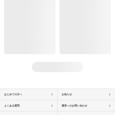
はじめての方へ
お知らせ
よくある質問
運営へのお問い合わせ