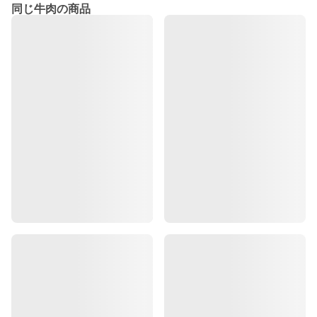
同じ牛肉の商品