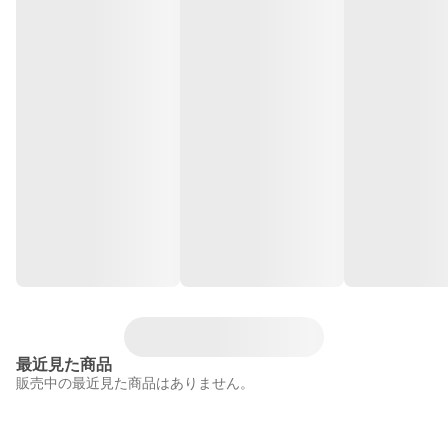
最近見た商品
販売中の最近見た商品はありません。