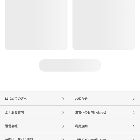
はじめての方へ
お知らせ
よくある質問
運営へのお問い合わせ
運営会社
利用規約
特商法に基づく表記
プライバシーポリシー