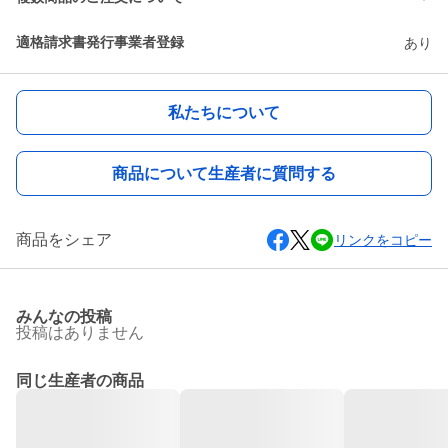
適格請求書発行事業者登録
あり
私たちについて
商品について生産者に質問する
商品をシェア
リンクをコピー
みんなの投稿
投稿はありません
同じ生産者の商品