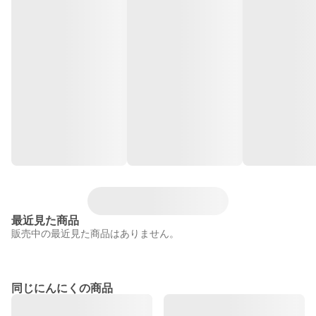
最近見た商品
販売中の最近見た商品はありません。
同じにんにくの商品