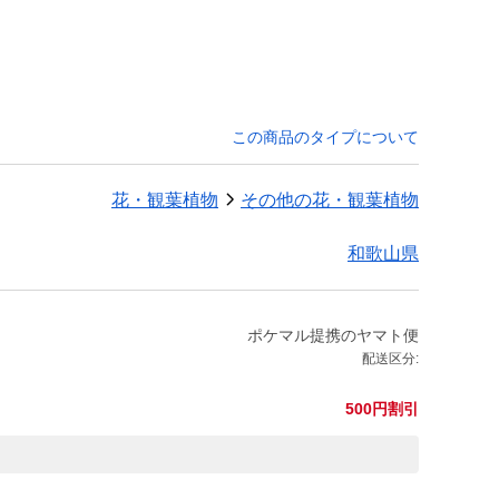
この商品のタイプについて
花・観葉植物
その他の花・観葉植物
和歌山県
ポケマル提携のヤマト便
配送区分:
500円割引