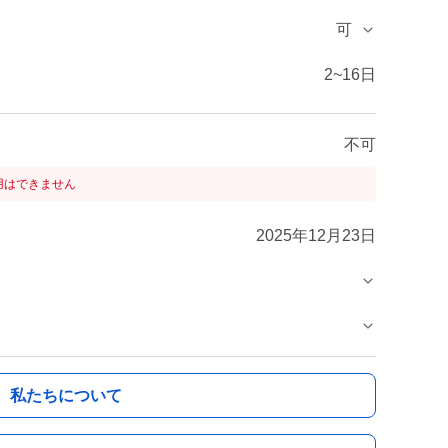
可
2~16日
不可
用はできません
2025年12月23日
私たちについて