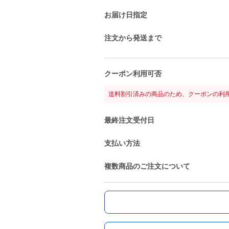
お届け日指定
注文から発送まで
クーポン利用可否
送料割引済みの商品のため、クーポンの利
最終注文受付日
支払い方法
複数商品のご注文について