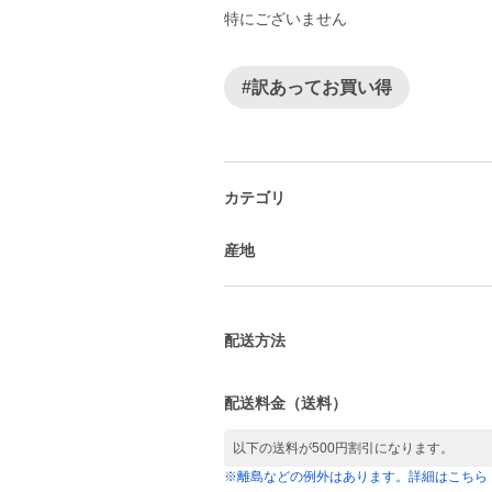
特にございません
#訳あってお買い得
カテゴリ
産地
配送方法
配送料金（送料）
以下の送料が500円割引になります。
※離島などの例外はあります。詳細はこちら