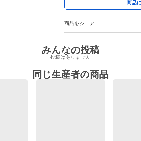
商品
商品をシェア
みんなの投稿
投稿はありません
同じ生産者の商品