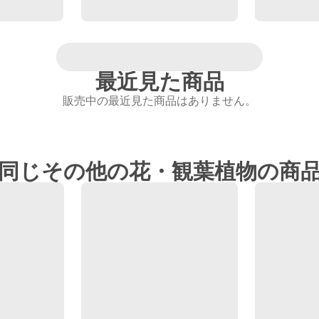
最近見た商品
販売中の最近見た商品はありません。
同じその他の花・観葉植物の商