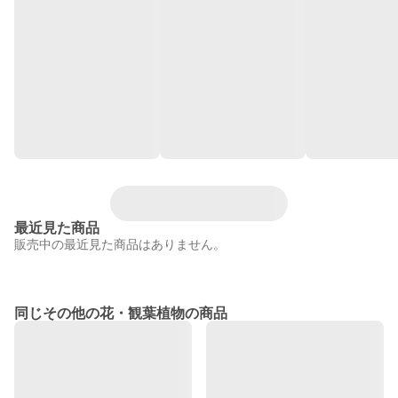
最近見た商品
販売中の最近見た商品はありません。
同じその他の花・観葉植物の商品