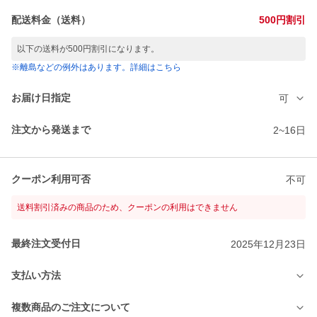
配送料金（送料）
500円割引
以下の送料が500円割引になります。
※離島などの例外はあります。詳細はこちら
お届け日指定
可
注文から発送まで
2~16日
クーポン利用可否
不可
送料割引済みの商品のため、クーポンの利用はできません
最終注文受付日
2025年12月23日
支払い方法
複数商品のご注文について