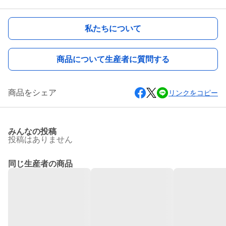
私たちについて
商品について生産者に質問する
商品をシェア
リンクをコピー
みんなの投稿
投稿はありません
同じ生産者の商品