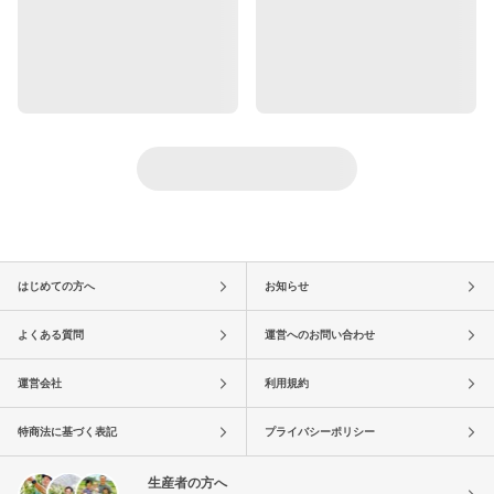
はじめての方へ
お知らせ
よくある質問
運営へのお問い合わせ
運営会社
利用規約
特商法に基づく表記
プライバシーポリシー
生産者の方へ