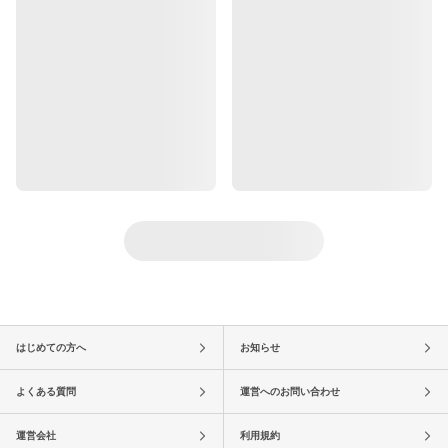
はじめての方へ
お知らせ
よくある質問
運営へのお問い合わせ
運営会社
利用規約