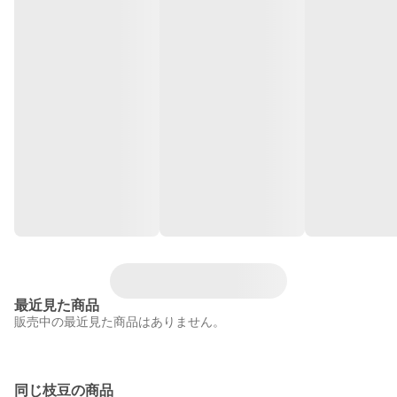
最近見た商品
販売中の最近見た商品はありません。
同じ枝豆の商品