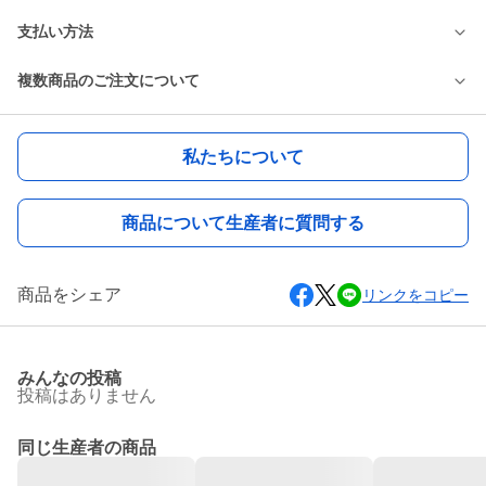
支払い方法
複数商品のご注文について
私たちについて
商品について生産者に質問する
商品をシェア
リンクをコピー
みんなの投稿
投稿はありません
同じ生産者の商品