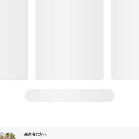
生産者の方へ