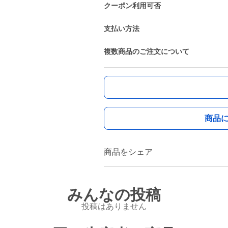
クーポン利用可否
支払い方法
複数商品のご注文について
商品
商品をシェア
みんなの投稿
投稿はありません