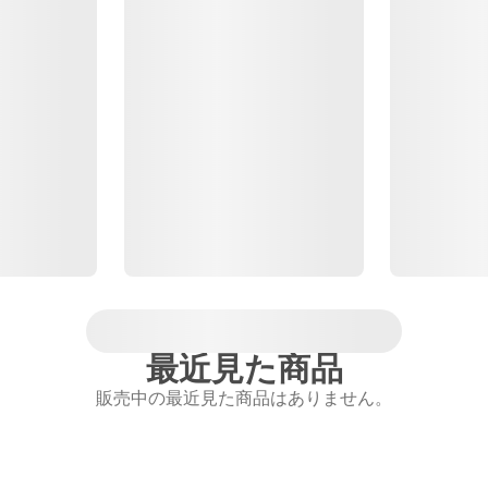
最近見た商品
販売中の最近見た商品はありません。