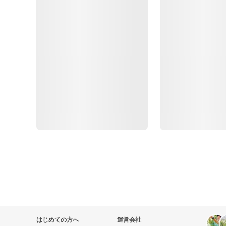
はじめての方へ
運営会社