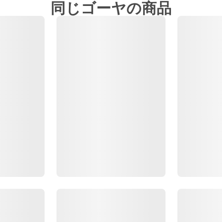
同じゴーヤの商品