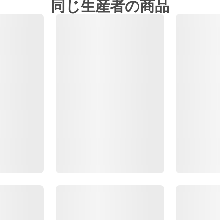
同じ生産者の商品