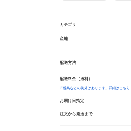
カテゴリ
産地
配送方法
配送料金（送料）
※離島などの例外はあります。詳細はこちら
お届け日指定
注文から発送まで