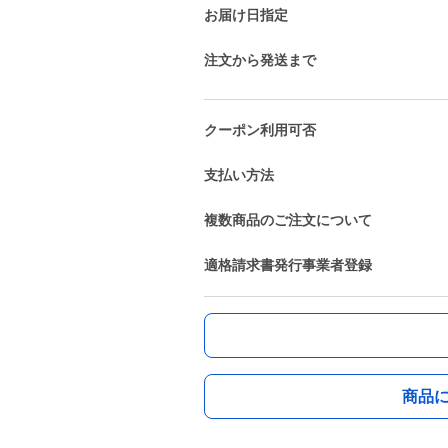
お届け日指定
注文から発送まで
クーポン利用可否
支払い方法
複数商品のご注文について
適格請求書発行事業者登録
商品