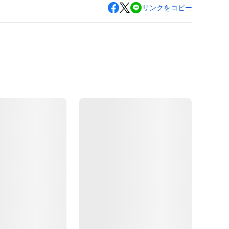
リンクをコピー