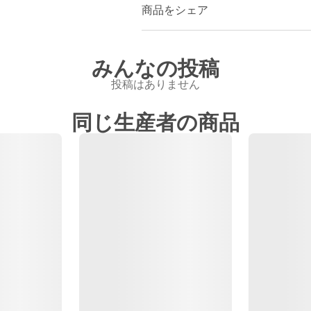
商品をシェア
みんなの投稿
投稿はありません
同じ生産者の商品