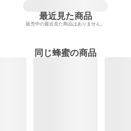
最近見た商品
販売中の最近見た商品はありません。
同じ蜂蜜の商品