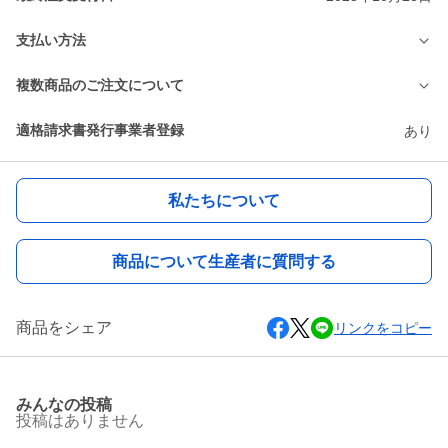
支払い方法
複数商品のご注文について
適格請求書発行事業者登録
あり
私たちについて
商品について生産者に質問する
商品をシェア
リンクをコピー
みんなの投稿
投稿はありません