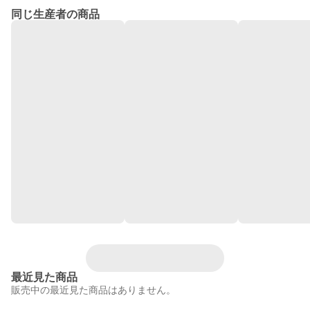
同じ生産者の商品
最近見た商品
販売中の最近見た商品はありません。