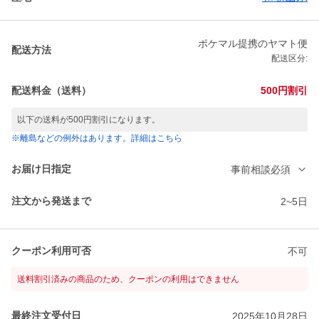
ポケマル提携のヤマト便
配送方法
配送区分:
配送料金（送料）
500円割引
以下の送料が500円割引になります。
※離島などの例外はあります。詳細はこちら
お届け日指定
事前相談必須
注文から発送まで
2~5日
クーポン利用可否
不可
送料割引済みの商品のため、クーポンの利用はできません
最終注文受付日
2025年10月28日