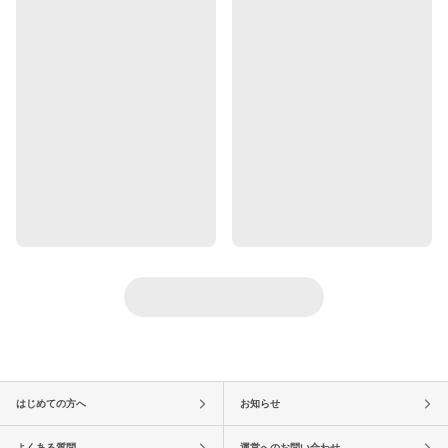
はじめての方へ
お知らせ
よくある質問
運営へのお問い合わせ