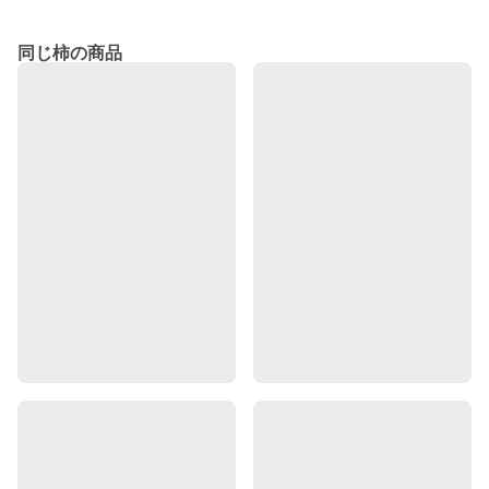
同じ柿の商品