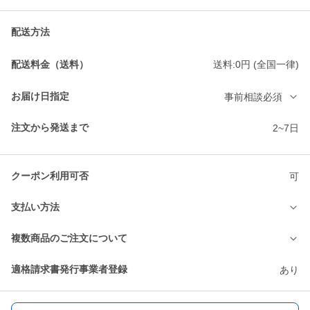
配送方法
配送料金（送料）
送料:0円 (全国一律)
お届け日指定
事前相談必須
注文から発送まで
2~7日
クーポン利用可否
可
支払い方法
複数商品のご注文について
適格請求書発行事業者登録
あり