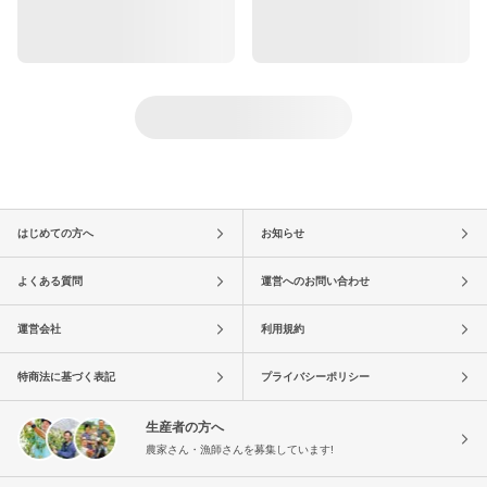
はじめての方へ
お知らせ
よくある質問
運営へのお問い合わせ
運営会社
利用規約
特商法に基づく表記
プライバシーポリシー
生産者の方へ
農家さん・漁師さんを募集しています!