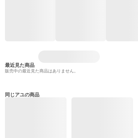
最近見た商品
販売中の最近見た商品はありません。
同じアユの商品