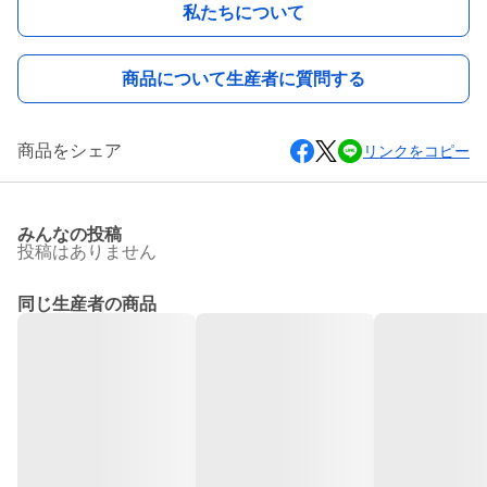
私たちについて
商品について生産者に質問する
商品をシェア
リンクをコピー
みんなの投稿
投稿はありません
同じ生産者の商品