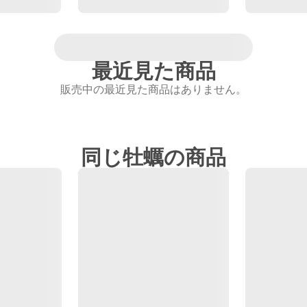
最近見た商品
販売中の最近見た商品はありません。
同じ牡蠣の商品