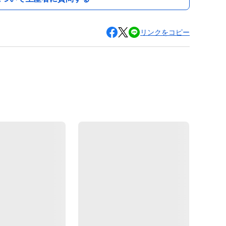
リンクをコピー