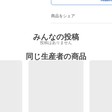
商品をシェア
みんなの投稿
投稿はありません
同じ生産者の商品