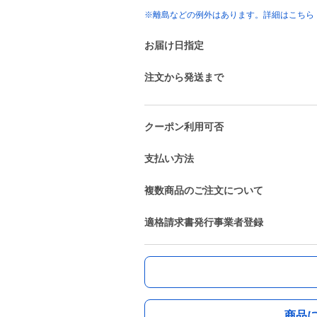
※離島などの例外はあります。詳細はこちら
お届け日指定
注文から発送まで
クーポン利用可否
支払い方法
複数商品のご注文について
適格請求書発行事業者登録
商品