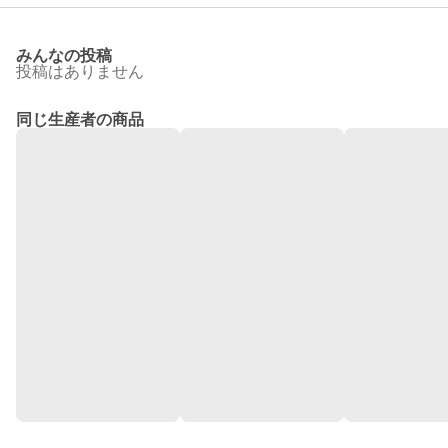
みんなの投稿
投稿はありません
同じ生産者の商品