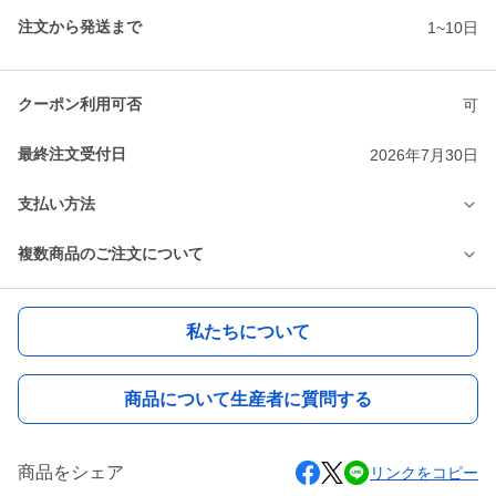
注文から発送まで
1~10日
クーポン利用可否
可
最終注文受付日
2026年7月30日
支払い方法
複数商品のご注文について
私たちについて
商品について生産者に質問する
商品をシェア
リンクをコピー