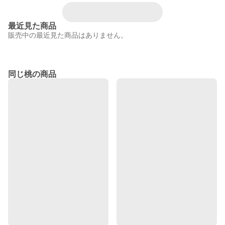
最近見た商品
販売中の最近見た商品はありません。
同じ桃の商品