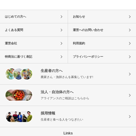
はじめての方へ
お知らせ
よくある質問
運営へのお問い合わせ
運営会社
利用規約
特商法に基づく表記
プライバシーポリシー
生産者の方へ
農家さん・漁師さんを募集しています!
法人・自治体の方へ
アライアンスのご相談はこちらから
採用情報
生産者と食べる人をつなぎたい
Links