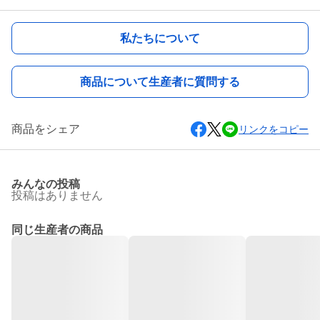
私たちについて
商品について生産者に質問する
商品をシェア
リンクをコピー
みんなの投稿
投稿はありません
同じ生産者の商品