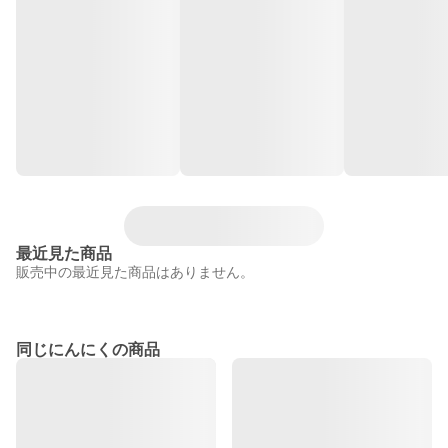
最近見た商品
販売中の最近見た商品はありません。
同じにんにくの商品