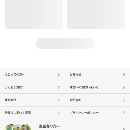
はじめての方へ
お知らせ
よくある質問
運営へのお問い合わせ
運営会社
利用規約
特商法に基づく表記
プライバシーポリシー
生産者の方へ