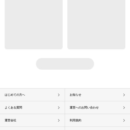
はじめての方へ
お知らせ
よくある質問
運営へのお問い合わせ
運営会社
利用規約