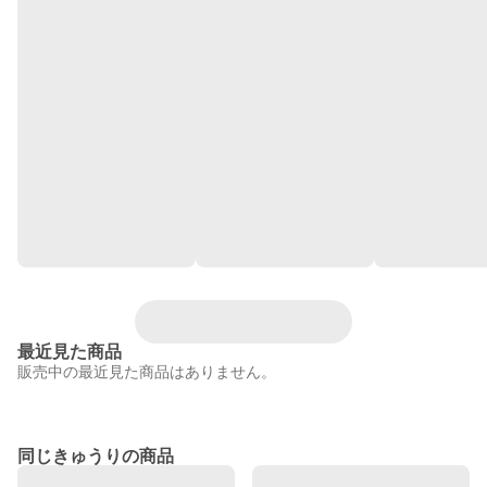
最近見た商品
販売中の最近見た商品はありません。
同じきゅうりの商品