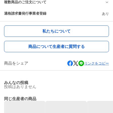
複数商品のご注文について
適格請求書発行事業者登録
あり
私たちについて
商品について生産者に質問する
商品をシェア
リンクをコピー
みんなの投稿
投稿はありません
同じ生産者の商品