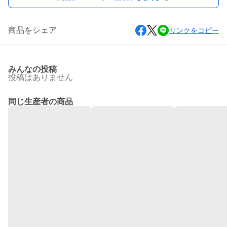
商品をシェア
リンクをコピー
みんなの投稿
投稿はありません
同じ生産者の商品