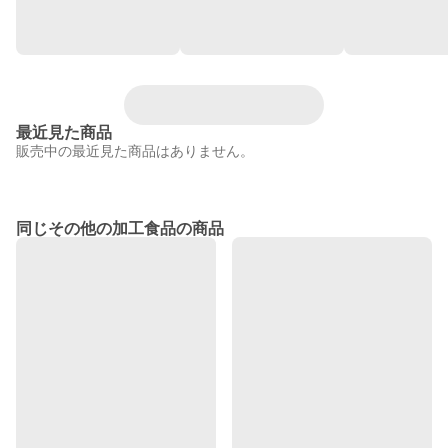
最近見た商品
販売中の最近見た商品はありません。
同じその他の加工食品の商品