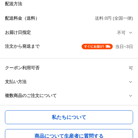
配送方法
配送料金（送料）
送料:0円 (全国一律)
お届け日指定
不可
注文から発送まで
当日~3日
クーポン利用可否
可
支払い方法
複数商品のご注文について
私たちについて
商品について生産者に質問する