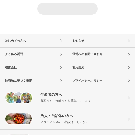
はじめての方へ
お知らせ
よくある質問
運営へのお問い合わせ
運営会社
利用規約
特商法に基づく表記
プライバシーポリシー
生産者の方へ
農家さん・漁師さんを募集しています!
法人・自治体の方へ
アライアンスのご相談はこちらから