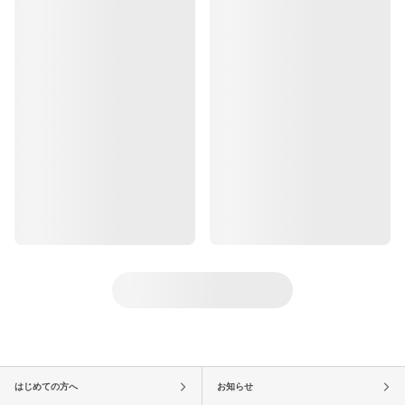
はじめての方へ
お知らせ