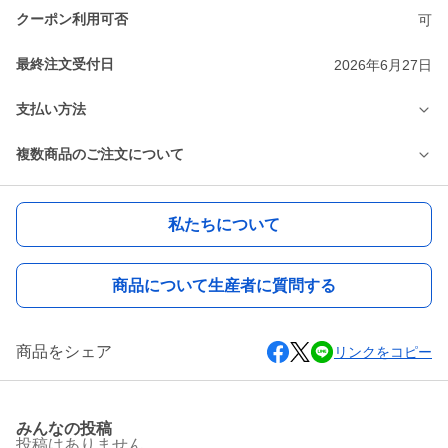
クーポン利用可否
可
最終注文受付日
2026年6月27日
支払い方法
複数商品のご注文について
私たちについて
商品について生産者に質問する
商品をシェア
リンクをコピー
みんなの投稿
投稿はありません