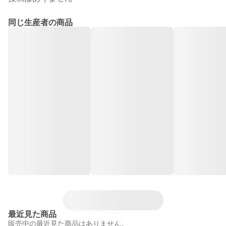
同じ生産者の商品
最近見た商品
販売中の最近見た商品はありません。