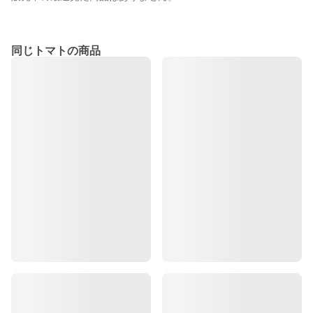
同じトマトの商品