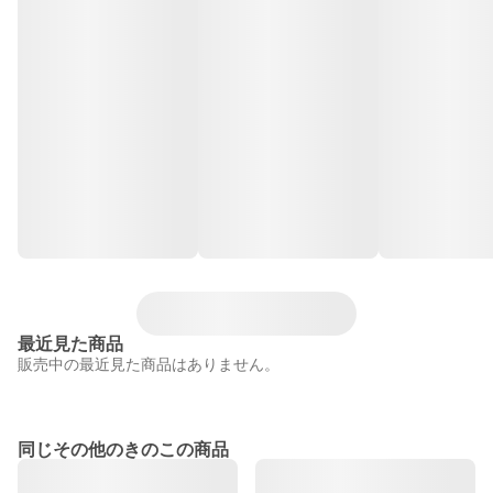
最近見た商品
販売中の最近見た商品はありません。
同じその他のきのこの商品