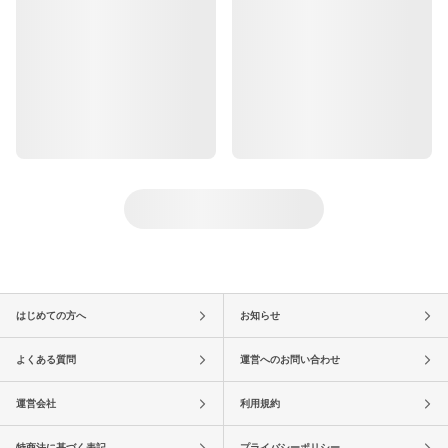
はじめての方へ
お知らせ
よくある質問
運営へのお問い合わせ
運営会社
利用規約
特商法に基づく表記
プライバシーポリシー