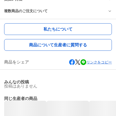
複数商品のご注文について
私たちについて
商品について生産者に質問する
商品をシェア
リンクをコピー
みんなの投稿
投稿はありません
同じ生産者の商品