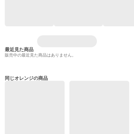
最近見た商品
販売中の最近見た商品はありません。
同じオレンジの商品