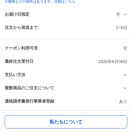
※離島などの例外はあります。詳細はこちら
お届け日指定
可
注文から発送まで
2~5日
クーポン利用可否
可
最終注文受付日
2026年8月08日
支払い方法
複数商品のご注文について
適格請求書発行事業者登録
あり
私たちについて