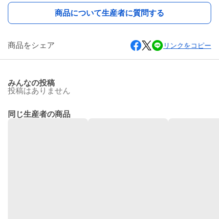
商品について生産者に質問する
商品をシェア
リンクをコピー
みんなの投稿
投稿はありません
同じ生産者の商品