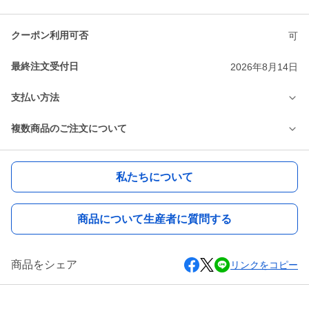
クーポン利用可否
可
最終注文受付日
2026年8月14日
支払い方法
複数商品のご注文について
私たちについて
商品について生産者に質問する
商品をシェア
リンクをコピー