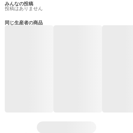
みんなの投稿
投稿はありません
同じ生産者の商品