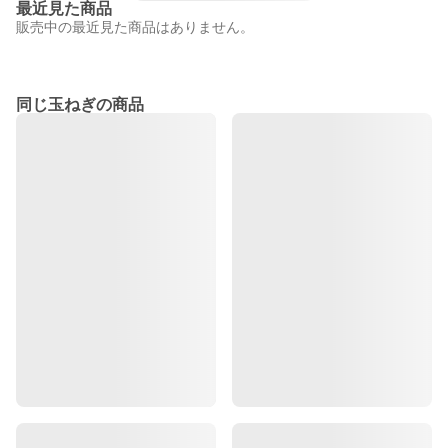
最近見た商品
販売中の最近見た商品はありません。
同じ玉ねぎの商品