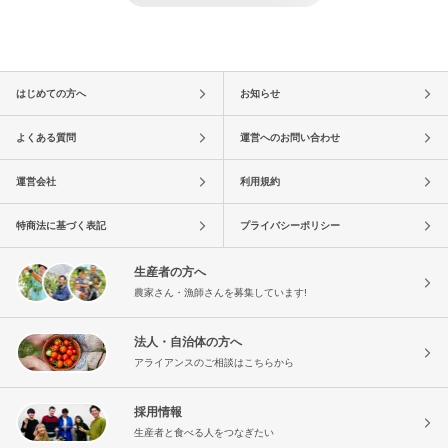
はじめての方へ
お知らせ
よくある質問
運営へのお問い合わせ
運営会社
利用規約
特商法に基づく表記
プライバシーポリシー
生産者の方へ
農家さん・漁師さんを募集しています!
法人・自治体の方へ
アライアンスのご相談はこちらから
採用情報
生産者と食べる人をつなぎたい