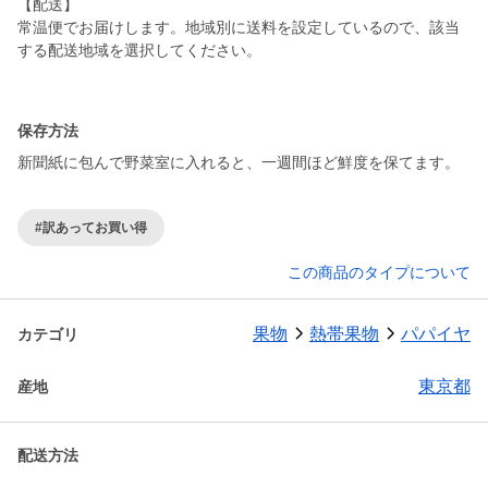
【配送】
常温便でお届けします。地域別に送料を設定しているので、該当
する配送地域を選択してください。
保存方法
新聞紙に包んで野菜室に入れると、一週間ほど鮮度を保てます。
#訳あってお買い得
この商品のタイプについて
果物
熱帯果物
パパイヤ
カテゴリ
東京都
産地
配送方法