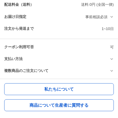
配送料金（送料）
送料:0円 (全国一律)
お届け日指定
事前相談必須
注文から発送まで
1~10日
クーポン利用可否
可
支払い方法
複数商品のご注文について
私たちについて
商品について生産者に質問する