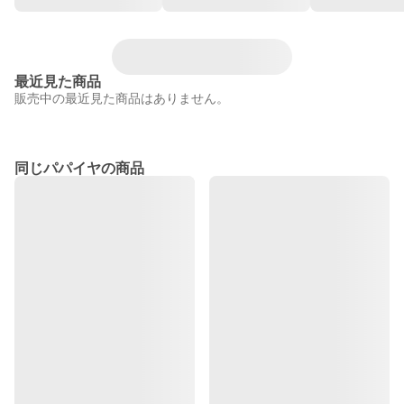
最近見た商品
販売中の最近見た商品はありません。
同じパパイヤの商品