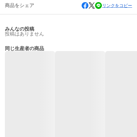
商品をシェア
リンクをコピー
みんなの投稿
投稿はありません
同じ生産者の商品