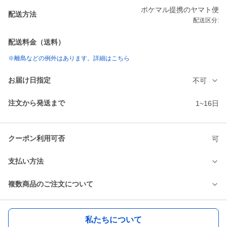
ポケマル提携のヤマト便
配送方法
配送区分:
配送料金（送料）
※離島などの例外はあります。詳細はこちら
お届け日指定
不可
注文から発送まで
1~16日
クーポン利用可否
可
支払い方法
複数商品のご注文について
私たちについて