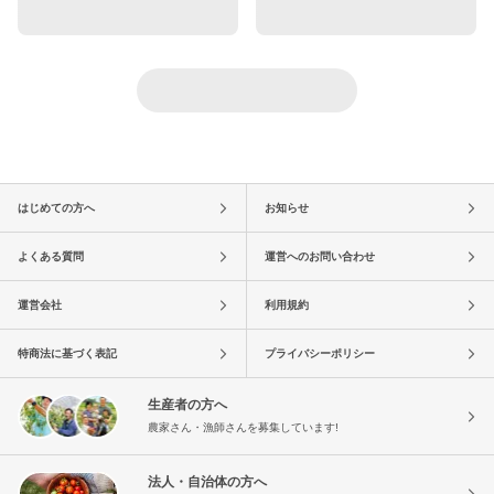
はじめての方へ
お知らせ
よくある質問
運営へのお問い合わせ
運営会社
利用規約
特商法に基づく表記
プライバシーポリシー
生産者の方へ
農家さん・漁師さんを募集しています!
法人・自治体の方へ