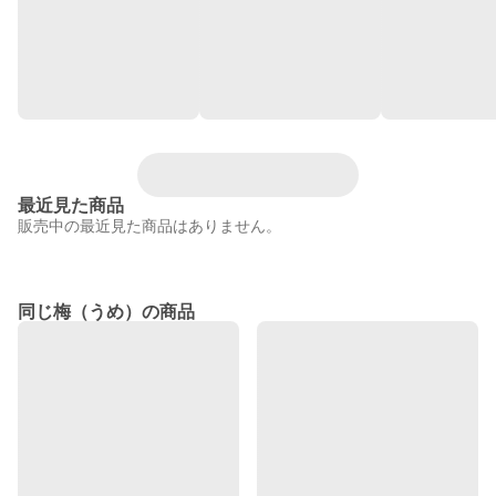
最近見た商品
販売中の最近見た商品はありません。
同じ梅（うめ）の商品