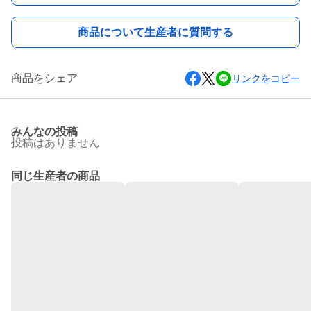
商品について生産者に質問する
商品をシェア
リンクをコピー
みんなの投稿
投稿はありません
同じ生産者の商品