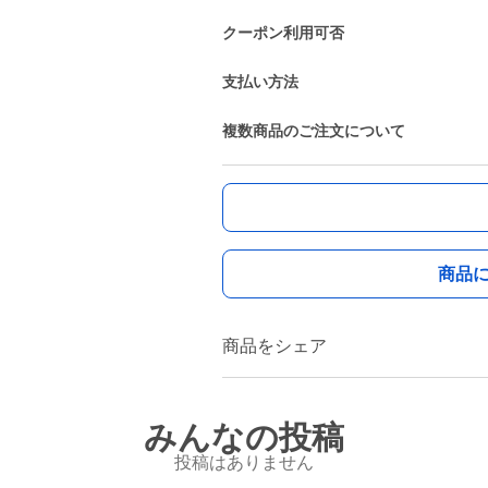
クーポン利用可否
支払い方法
複数商品のご注文について
商品
商品をシェア
みんなの投稿
投稿はありません