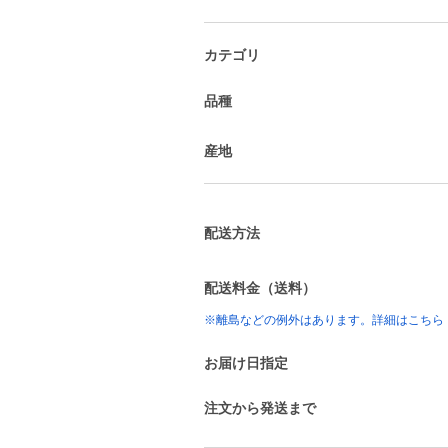
カテゴリ
品種
産地
配送方法
配送料金（送料）
※離島などの例外はあります。詳細はこちら
お届け日指定
注文から発送まで