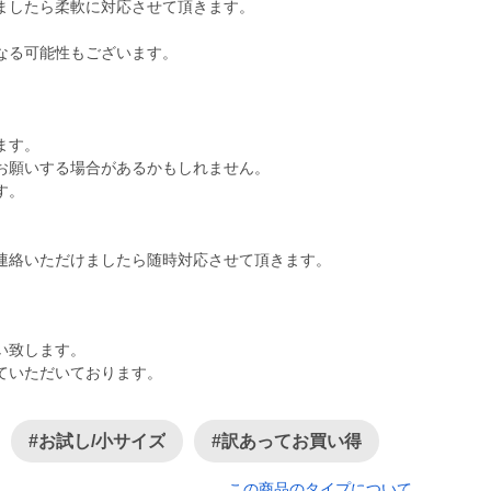
ましたら柔軟に対応させて頂きます。
なる可能性もございます。
ます。
お願いする場合があるかもしれません。
す。
連絡いただけましたら随時対応させて頂きます。
い致します。
ていただいております。
#お試し/小サイズ
#訳あってお買い得
この商品のタイプについて