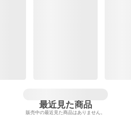
最近見た商品
販売中の最近見た商品はありません。