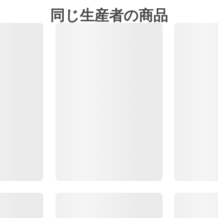
同じ生産者の商品