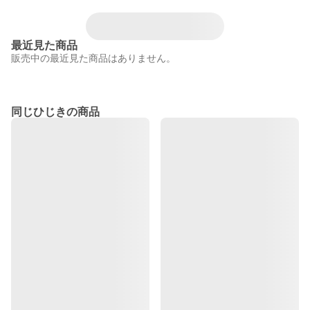
最近見た商品
販売中の最近見た商品はありません。
同じひじきの商品