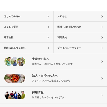
はじめての方へ
お知らせ
よくある質問
運営へのお問い合わせ
運営会社
利用規約
特商法に基づく表記
プライバシーポリシー
生産者の方へ
農家さん・漁師さんを募集しています!
法人・自治体の方へ
アライアンスのご相談はこちらから
採用情報
生産者と食べる人をつなぎたい