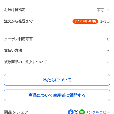
お届け日指定
不可
注文から発送まで
1~3日
クーポン利用可否
可
支払い方法
複数商品のご注文について
私たちについて
商品について生産者に質問する
商品をシェア
リンクをコピー