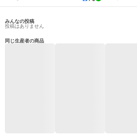
みんなの投稿
投稿はありません
同じ生産者の商品