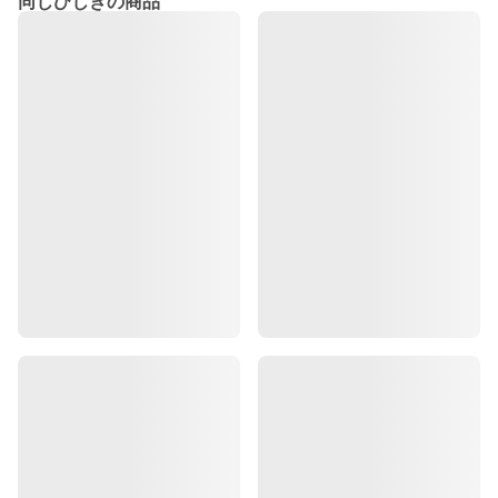
同じひじきの商品