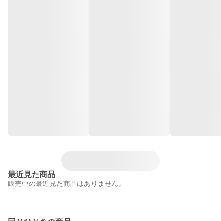
最近見た商品
販売中の最近見た商品はありません。