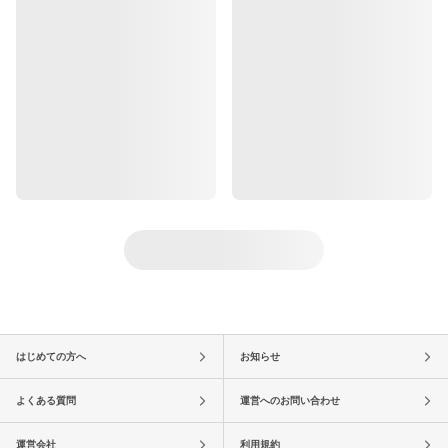
はじめての方へ
お知らせ
よくある質問
運営へのお問い合わせ
運営会社
利用規約