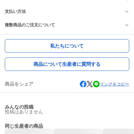
支払い方法
複数商品のご注文について
私たちについて
商品について生産者に質問する
商品をシェア
リンクをコピー
みんなの投稿
投稿はありません
同じ生産者の商品