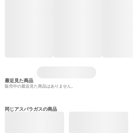
最近見た商品
販売中の最近見た商品はありません。
同じアスパラガスの商品