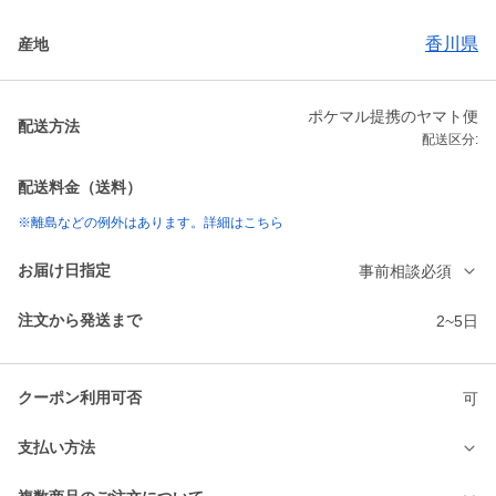
香川県
産地
ポケマル提携のヤマト便
配送方法
配送区分:
配送料金（送料）
※離島などの例外はあります。詳細はこちら
お届け日指定
事前相談必須
注文から発送まで
2~5日
クーポン利用可否
可
支払い方法