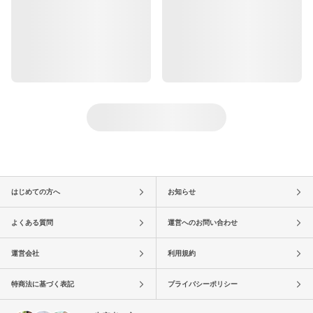
はじめての方へ
お知らせ
よくある質問
運営へのお問い合わせ
運営会社
利用規約
特商法に基づく表記
プライバシーポリシー