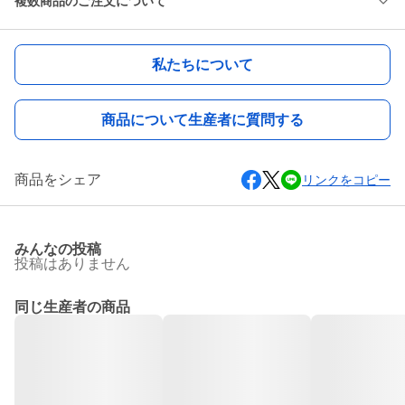
複数商品のご注文について
私たちについて
商品について生産者に質問する
商品をシェア
リンクをコピー
みんなの投稿
投稿はありません
同じ生産者の商品