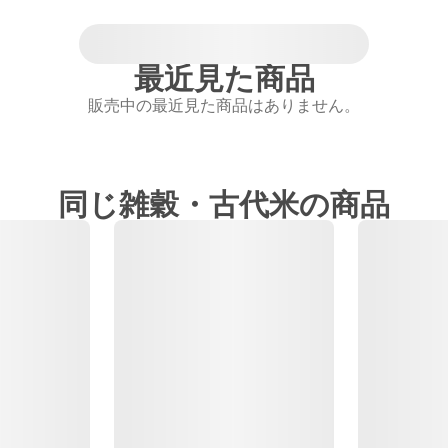
最近見た商品
販売中の最近見た商品はありません。
同じ雑穀・古代米の商品