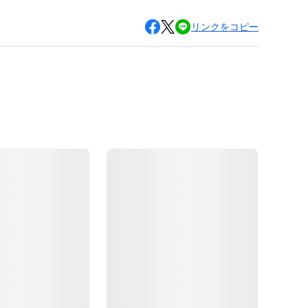
リンクをコピー