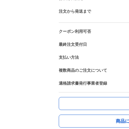
注文から発送まで
クーポン利用可否
最終注文受付日
支払い方法
複数商品のご注文について
適格請求書発行事業者登録
商品