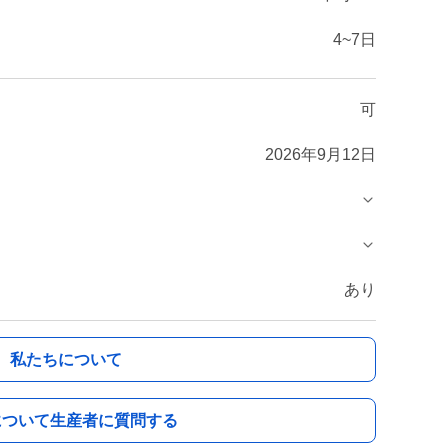
4~7日
可
2026年9月12日
あり
私たちについて
について生産者に質問する