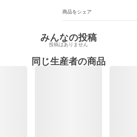
商品をシェア
みんなの投稿
投稿はありません
同じ生産者の商品