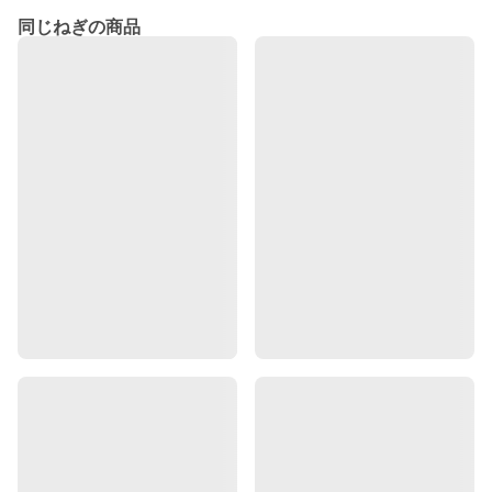
同じねぎの商品