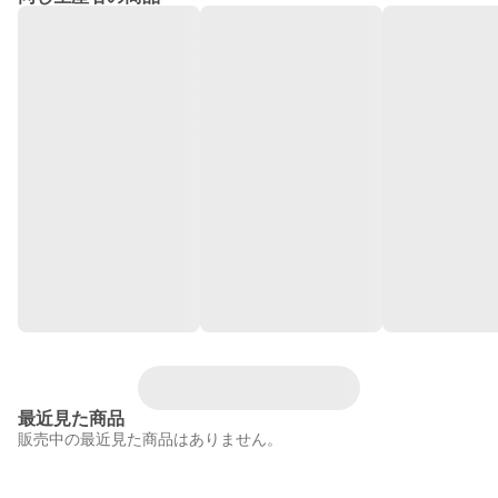
最近見た商品
販売中の最近見た商品はありません。