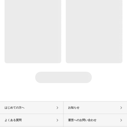
はじめての方へ
お知らせ
よくある質問
運営へのお問い合わせ