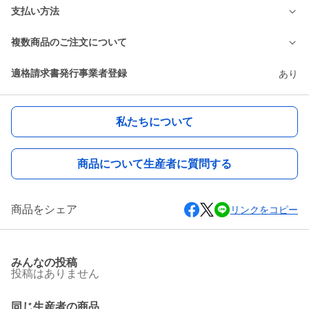
支払い方法
複数商品のご注文について
適格請求書発行事業者登録
あり
私たちについて
商品について生産者に質問する
商品をシェア
リンクをコピー
みんなの投稿
投稿はありません
同じ生産者の商品