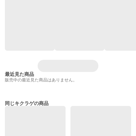
最近見た商品
販売中の最近見た商品はありません。
同じキクラゲの商品