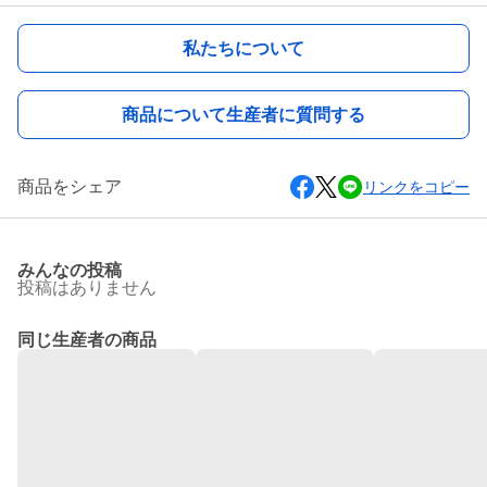
私たちについて
商品について生産者に質問する
商品をシェア
リンクをコピー
みんなの投稿
投稿はありません
同じ生産者の商品