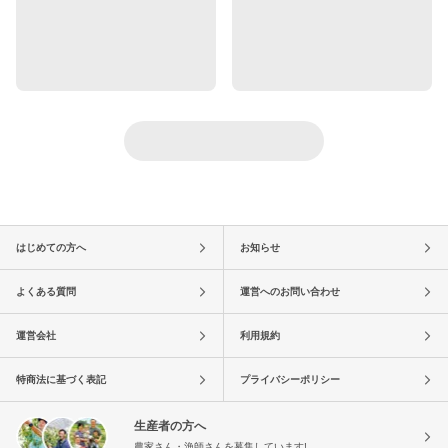
はじめての方へ
お知らせ
よくある質問
運営へのお問い合わせ
運営会社
利用規約
特商法に基づく表記
プライバシーポリシー
生産者の方へ
農家さん・漁師さんを募集しています!