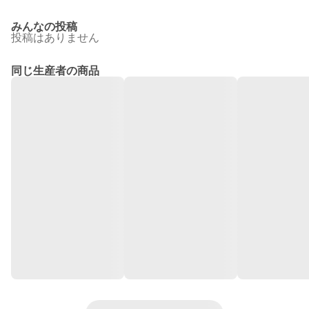
みんなの投稿
投稿はありません
同じ生産者の商品