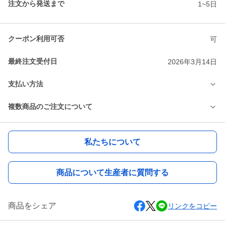
注文から発送まで
1~5日
クーポン利用可否
可
最終注文受付日
2026年3月14日
支払い方法
複数商品のご注文について
私たちについて
商品について生産者に質問する
商品をシェア
リンクをコピー