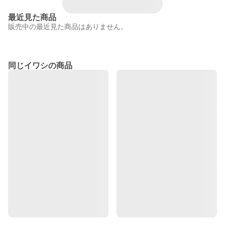
最近見た商品
販売中の最近見た商品はありません。
同じイワシの商品