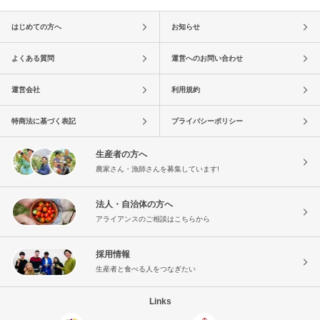
はじめての方へ
お知らせ
よくある質問
運営へのお問い合わせ
運営会社
利用規約
特商法に基づく表記
プライバシーポリシー
生産者の方へ
農家さん・漁師さんを募集しています!
法人・自治体の方へ
アライアンスのご相談はこちらから
採用情報
生産者と食べる人をつなぎたい
Links