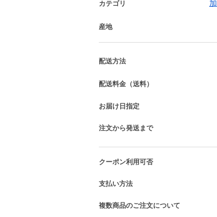
加
カテゴリ
産地
配送方法
配送料金（送料）
お届け日指定
注文から発送まで
クーポン利用可否
支払い方法
複数商品のご注文について