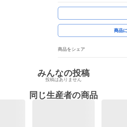
商品
商品をシェア
みんなの投稿
投稿はありません
同じ生産者の商品