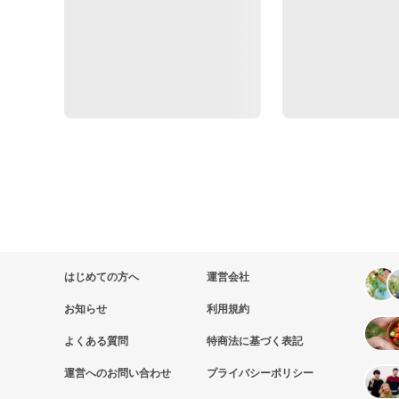
はじめての方へ
運営会社
お知らせ
利用規約
よくある質問
特商法に基づく表記
運営へのお問い合わせ
プライバシーポリシー