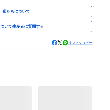
私たちについて
について生産者に質問する
リンクをコピー