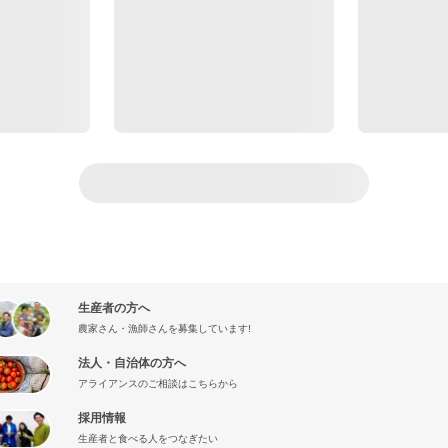
生産者の方へ
農家さん・漁師さんを募集しています!
法人・自治体の方へ
アライアンスのご相談はこちらから
採用情報
生産者と食べる人をつなぎたい