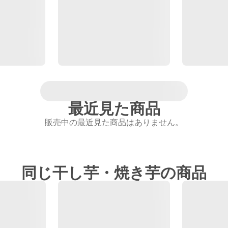
最近見た商品
販売中の最近見た商品はありません。
同じ干し芋・焼き芋の商品