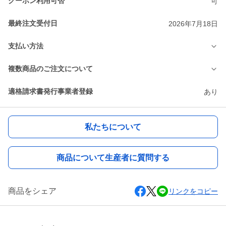
クーポン利用可否
可
最終注文受付日
2026年7月18日
支払い方法
複数商品のご注文について
適格請求書発行事業者登録
あり
私たちについて
商品について生産者に質問する
商品をシェア
リンクをコピー