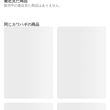
最近見た商品
販売中の最近見た商品はありません。
同じカワハギの商品