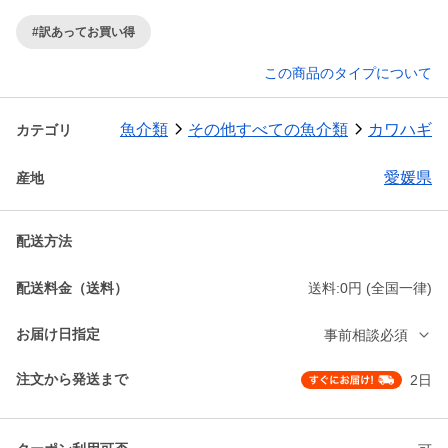
#訳あってお買い得
この商品のタイプについて
魚介類
その他すべての魚介類
カワハギ
カテゴリ
愛媛県
産地
配送方法
配送料金（送料）
送料:0円 (全国一律)
お届け日指定
事前相談必須
注文から発送まで
2日