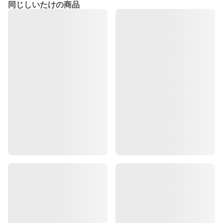
同じしいたけの商品