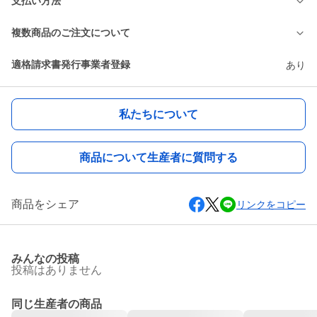
支払い方法
複数商品のご注文について
適格請求書発行事業者登録
あり
私たちについて
商品について生産者に質問する
商品をシェア
リンクをコピー
みんなの投稿
投稿はありません
同じ生産者の商品