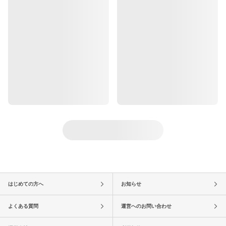
はじめての方へ
お知らせ
よくある質問
運営へのお問い合わせ