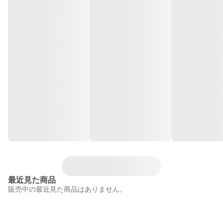
最近見た商品
販売中の最近見た商品はありません。