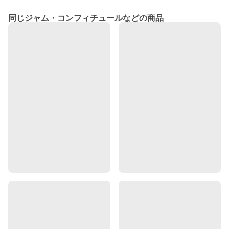
同じジャム・コンフィチュールなどの商品