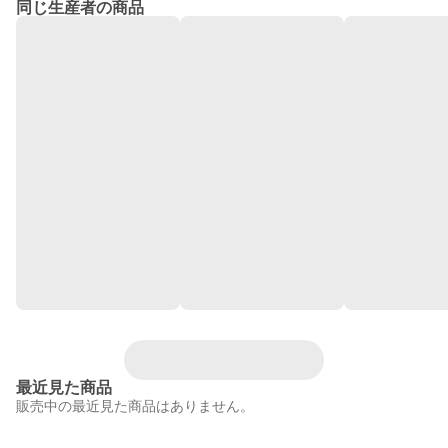
同じ生産者の商品
最近見た商品
販売中の最近見た商品はありません。