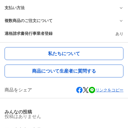
支払い方法
複数商品のご注文について
適格請求書発行事業者登録
あり
私たちについて
商品について生産者に質問する
商品をシェア
リンクをコピー
みんなの投稿
投稿はありません