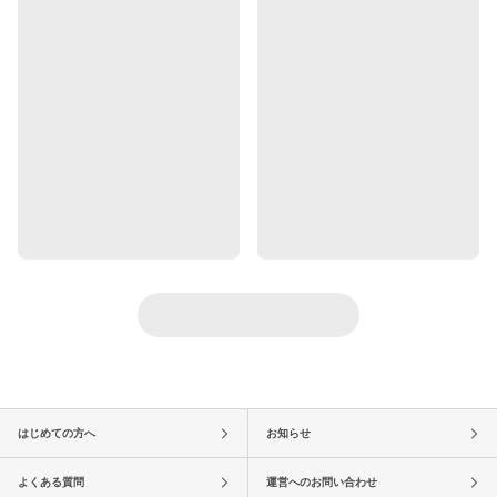
はじめての方へ
お知らせ
よくある質問
運営へのお問い合わせ